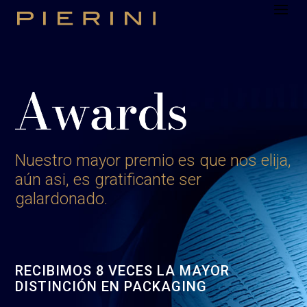
Nuestro mayor premio es que nos elija,
aún asi, es gratificante ser
galardonado.
RECIBIMOS 8 VECES LA MAYOR
DISTINCIÓN EN PACKAGING