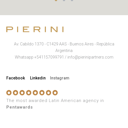
Av. Cabildo 1370 - C1429 AAS - Buenos Aires - República
Argentina
Whatsapp +541157099791 / info@pierinipartners.com
Facebook
Linkedin
Instagram
The most awarded Latin American agency in
Pentawards