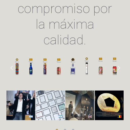
compromiso por
la máxima
calidad.