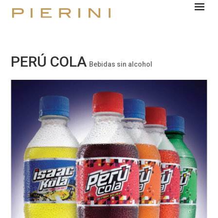
PERÚ COLA
Bebidas sin alcohol