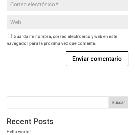
Guarda mi nombre, correo electrónico y web en este
navegador para la próxima vez que comente.
Buscar
Recent Posts
Hello world!