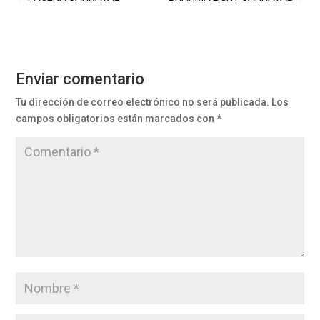
Enviar comentario
Tu dirección de correo electrónico no será publicada.
Los
campos obligatorios están marcados con
*