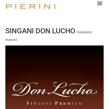
SINGANI DON LUCHO
Consumo
masivo