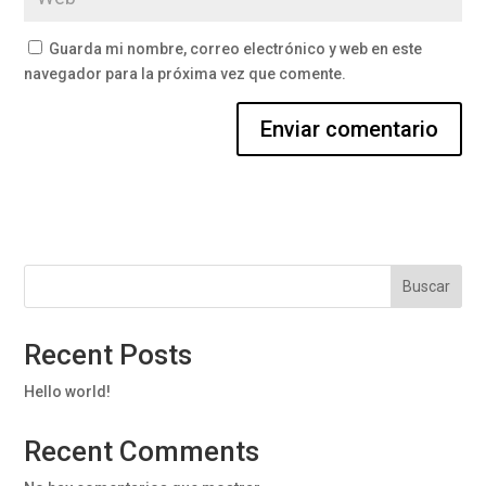
Guarda mi nombre, correo electrónico y web en este
navegador para la próxima vez que comente.
Buscar
Recent Posts
Hello world!
Recent Comments